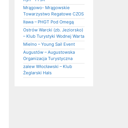
Mrągowo- Mrągowskie
Towarzystwo Regatowe CZOS
Iława – PHGT Pod Omegą
Ostrów Warcki (zb. Jeziorsko)
– Klub Turystyki Wodnej Warta
Mielno – Young Sail Event
Augustów – Augustowska
Organizacja Turystyczna
zalew Włocławski – Klub
Żeglarski Hals