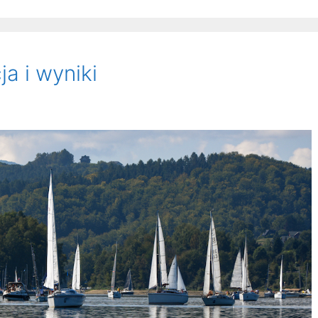
ja i wyniki