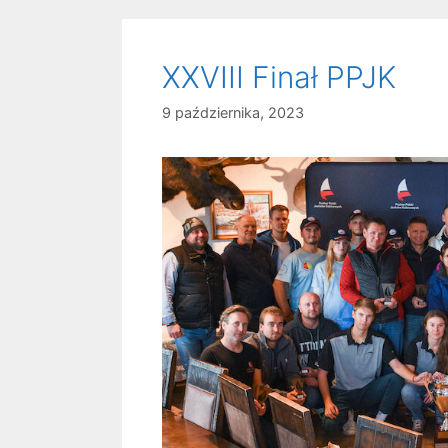
XXVIII Finał PPJK
9 października, 2023