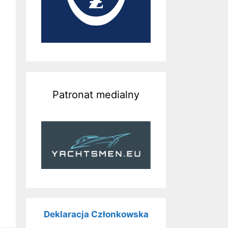
Patronat medialny
Deklaracja Członkowska