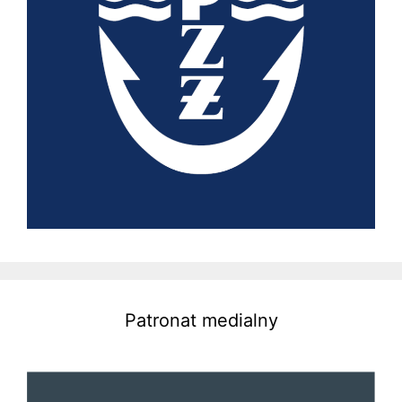
Patronat medialny