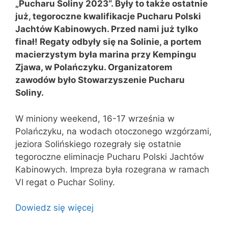
„Pucharu Soliny 2023“. Były to także ostatnie
już, tegoroczne kwalifikacje Pucharu Polski
Jachtów Kabinowych. Przed nami już tylko
finał! Regaty odbyły się na Solinie, a portem
macierzystym była marina przy Kempingu
Zjawa, w Polańczyku. Organizatorem
zawodów było Stowarzyszenie Pucharu
Soliny.
W miniony weekend, 16-17 września w
Polańczyku, na wodach otoczonego wzgórzami,
jeziora Solińskiego rozegrały się ostatnie
tegoroczne eliminacje Pucharu Polski Jachtów
Kabinowych. Impreza była rozegrana w ramach
VI regat o Puchar Soliny.
Dowiedz się więcej