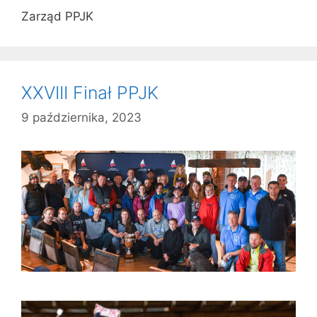
Zarząd PPJK
XXVIII Finał PPJK
9 października, 2023