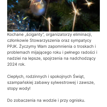
Kochane „ściganty”, organizatorzy eliminacji,
członkowie Stowarzyszenia oraz sympatycy
PPJK. Życzymy Wam zapomnienia o troskach i
problemach mijającego roku i pełnego radości i
nadziei na lepsze, spojrzenia na nadchodzący
2024 rok.
Ciepłych, rodzinnych i spokojnych Świąt,
szampańskiej zabawy sylwestrowej i zawsze,
stopy wody!
Do zobaczenia na wodzie i przy ognisku.