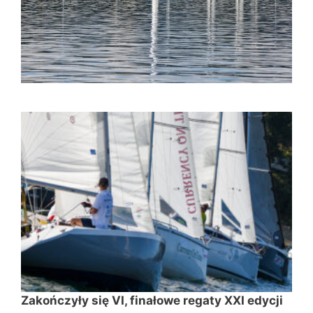
Zakończyły się VI, finałowe regaty XXI edycji