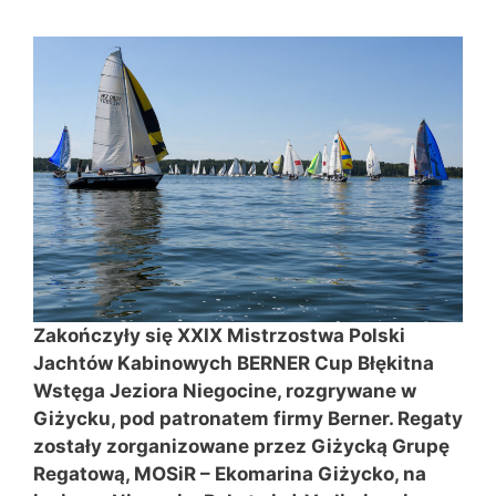
Zakończyły się XXIX Mistrzostwa Polski
Jachtów Kabinowych BERNER Cup Błękitna
Wstęga Jeziora Niegocine, rozgrywane w
Giżycku, pod patronatem firmy Berner. Regaty
zostały zorganizowane przez Giżycką Grupę
Regatową, MOSiR – Ekomarina Giżycko, na