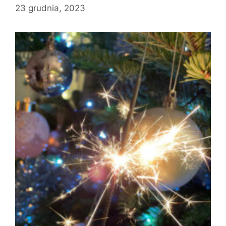
23 grudnia, 2023