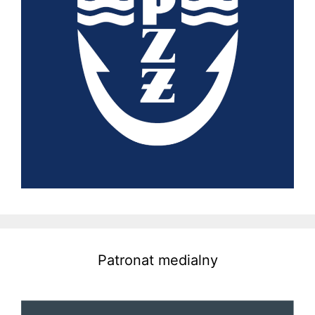
Patronat medialny