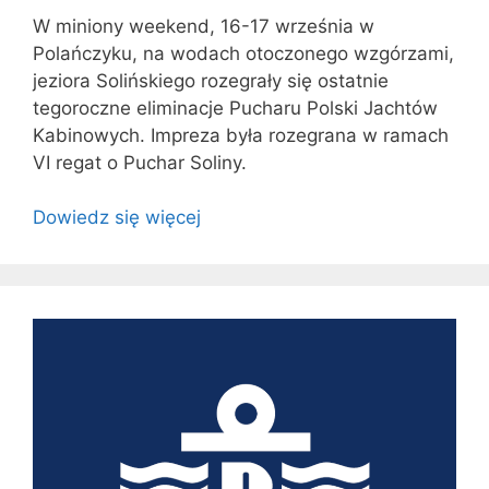
W miniony weekend, 16-17 września w
Polańczyku, na wodach otoczonego wzgórzami,
jeziora Solińskiego rozegrały się ostatnie
tegoroczne eliminacje Pucharu Polski Jachtów
Kabinowych. Impreza była rozegrana w ramach
VI regat o Puchar Soliny.
Dowiedz się więcej