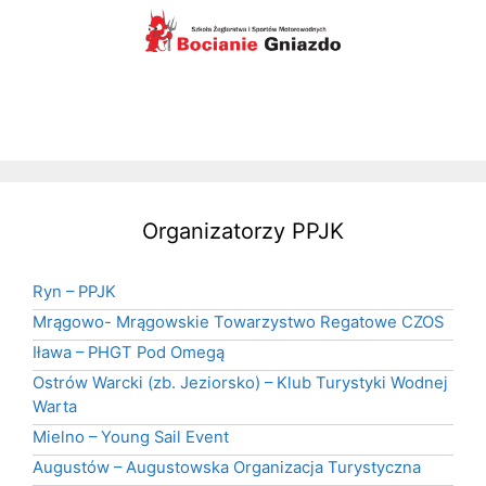
Organizatorzy PPJK
Ryn – PPJK
Mrągowo- Mrągowskie Towarzystwo Regatowe CZOS
Iława – PHGT Pod Omegą
Ostrów Warcki (zb. Jeziorsko) – Klub Turystyki Wodnej
Warta
Mielno – Young Sail Event
Augustów – Augustowska Organizacja Turystyczna