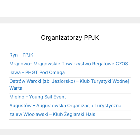
Organizatorzy PPJK
Ryn – PPJK
Mrągowo- Mrągowskie Towarzystwo Regatowe CZOS
Iława – PHGT Pod Omegą
Ostrów Warcki (zb. Jeziorsko) – Klub Turystyki Wodnej
Warta
Mielno – Young Sail Event
Augustów – Augustowska Organizacja Turystyczna
zalew Włocławski – Klub Żeglarski Hals