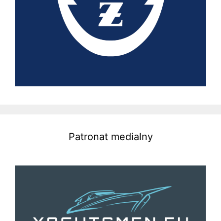
Patronat medialny