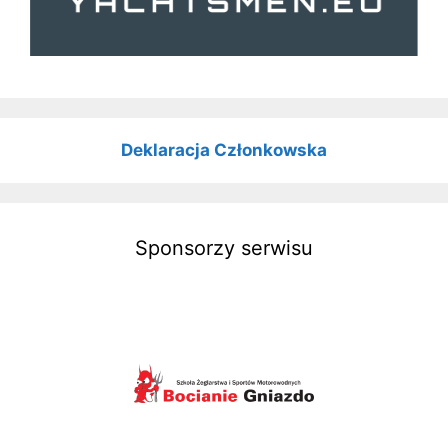
Deklaracja Członkowska
Sponsorzy serwisu