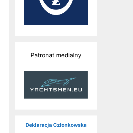
Patronat medialny
Deklaracja Członkowska