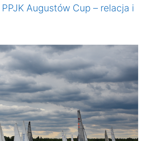
 PPJK Augustów Cup – relacja i