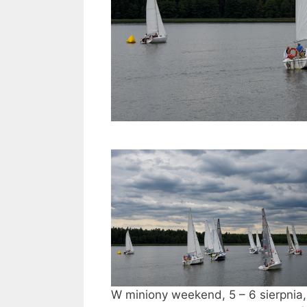
W miniony weekend, 5 – 6 sierpnia