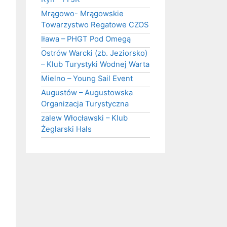
Mrągowo- Mrągowskie
Towarzystwo Regatowe CZOS
Iława – PHGT Pod Omegą
Ostrów Warcki (zb. Jeziorsko)
– Klub Turystyki Wodnej Warta
Mielno – Young Sail Event
Augustów – Augustowska
Organizacja Turystyczna
zalew Włocławski – Klub
Żeglarski Hals