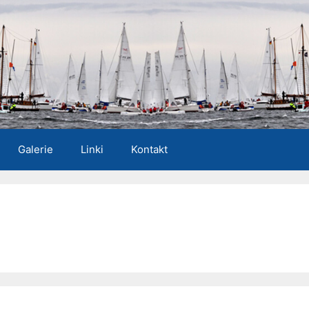
Galerie
Linki
Kontakt