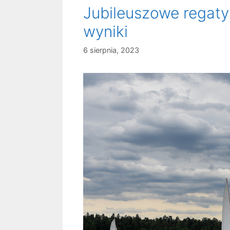
Jubileuszowe regaty
wyniki
6 sierpnia, 2023