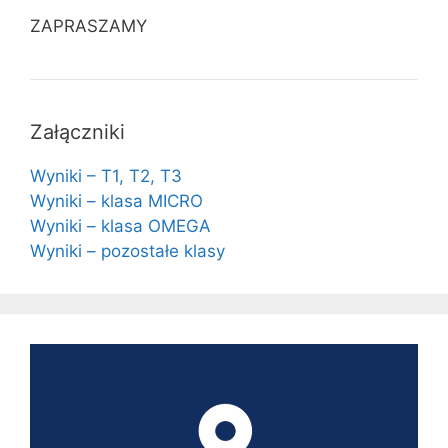
ZAPRASZAMY
Załączniki
Wyniki – T1, T2, T3
Wyniki – klasa MICRO
Wyniki – klasa OMEGA
Wyniki – pozostałe klasy