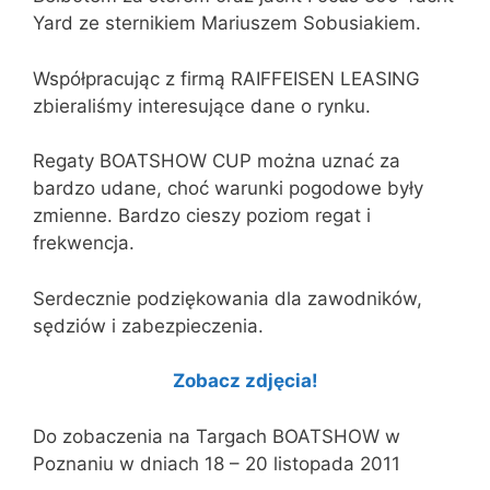
Yard ze sternikiem Mariuszem Sobusiakiem.
Współpracując z firmą RAIFFEISEN LEASING
zbieraliśmy interesujące dane o rynku.
Regaty BOATSHOW CUP można uznać za
bardzo udane, choć warunki pogodowe były
zmienne. Bardzo cieszy poziom regat i
frekwencja.
Serdecznie podziękowania dla zawodników,
sędziów i zabezpieczenia.
Zobacz zdjęcia!
Do zobaczenia na Targach BOATSHOW w
Poznaniu w dniach 18 – 20 listopada 2011