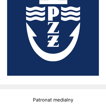
Patronat medialny