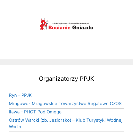
Organizatorzy PPJK
Ryn – PPJK
Mrągowo- Mrągowskie Towarzystwo Regatowe CZOS
Iława – PHGT Pod Omegą
Ostrów Warcki (zb. Jeziorsko) – Klub Turystyki Wodnej
Warta