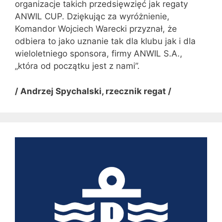
organizacje takich przedsięwzięć jak regaty
ANWIL CUP. Dziękując za wyróżnienie,
Komandor Wojciech Warecki przyznał, że
odbiera to jako uznanie tak dla klubu jak i dla
wieloletniego sponsora, firmy ANWIL S.A.,
„która od początku jest z nami”.
/ Andrzej Spychalski, rzecznik regat /