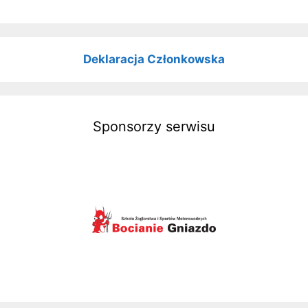
Deklaracja Członkowska
Sponsorzy serwisu