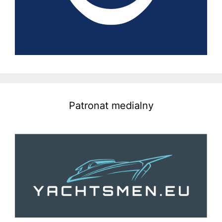
Patronat medialny