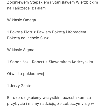
Zbigniewem Stępakiem i Stanisławem Wierzbickim
na Tańczącej z Falami.
W klasie Omega
1 Bokota Piotr z Pawłem Bokotą i Konradem
Bokotą na jachcie Susz.
W klasie Sigma
1 Sobociński Robert z Sławomirem Kodrzyckim.
Otwarto pokładowej
1 Jerzy Zanto
Bardzo dziękujemy wszystkim uczestnikom za
przybycie i mamy nadzieję, że zobaczymy się w