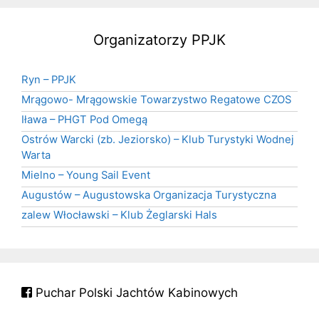
Organizatorzy PPJK
Ryn – PPJK
Mrągowo- Mrągowskie Towarzystwo Regatowe CZOS
Iława – PHGT Pod Omegą
Ostrów Warcki (zb. Jeziorsko) – Klub Turystyki Wodnej
Warta
Mielno – Young Sail Event
Augustów – Augustowska Organizacja Turystyczna
zalew Włocławski – Klub Żeglarski Hals
Puchar Polski Jachtów Kabinowych