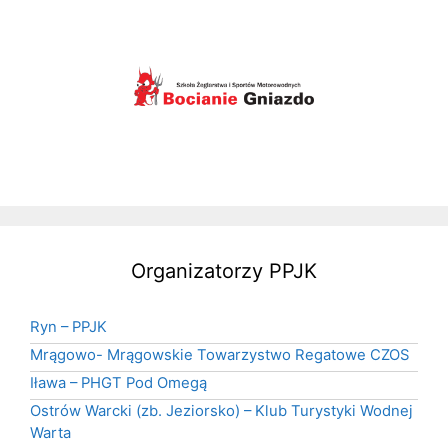
Organizatorzy PPJK
Ryn – PPJK
Mrągowo- Mrągowskie Towarzystwo Regatowe CZOS
Iława – PHGT Pod Omegą
Ostrów Warcki (zb. Jeziorsko) – Klub Turystyki Wodnej
Warta