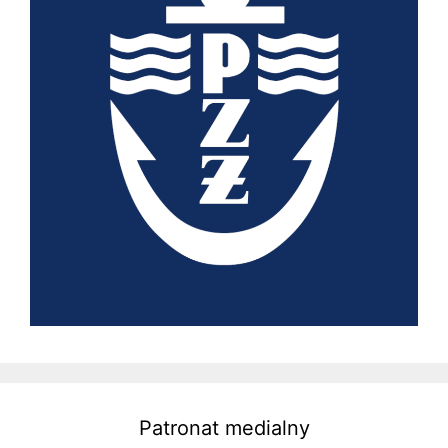
Patronat medialny