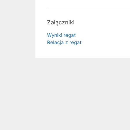
Załączniki
Wyniki regat
Relacja z regat