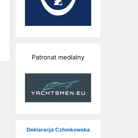
Patronat medialny
Deklaracja Członkowska