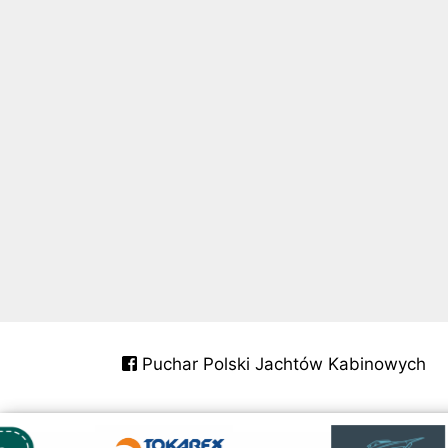
Puchar Polski Jachtów Kabinowych