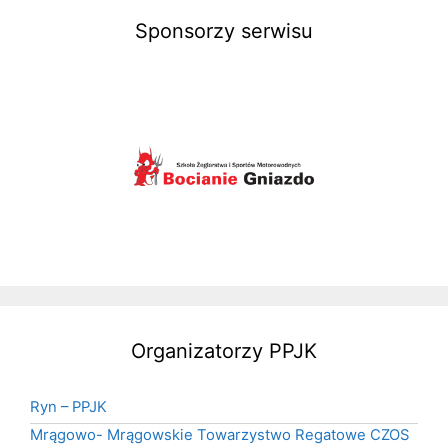
Sponsorzy serwisu
Organizatorzy PPJK
Ryn – PPJK
Mrągowo- Mrągowskie Towarzystwo Regatowe CZOS