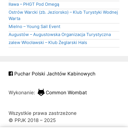
Iława – PHGT Pod Omegą
Ostrów Warcki (zb. Jeziorsko) – Klub Turystyki Wodnej
Warta
Mielno – Young Sail Event
Augustów – Augustowska Organizacja Turystyczna
zalew Włocławski – Klub Żeglarski Hals
Puchar Polski Jachtów Kabinowych
Wykonanie:
Common Wombat
Wszystkie prawa zastrzeżone
© PPJK 2018 – 2025