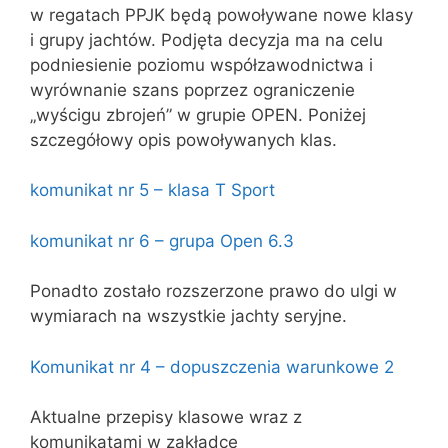
w regatach PPJK będą powoływane nowe klasy
i grupy jachtów. Podjęta decyzja ma na celu
podniesienie poziomu współzawodnictwa i
wyrównanie szans poprzez ograniczenie
„wyścigu zbrojeń” w grupie OPEN. Poniżej
szczegółowy opis powoływanych klas.
komunikat nr 5 – klasa T Sport
komunikat nr 6 – grupa Open 6.3
Ponadto zostało rozszerzone prawo do ulgi w
wymiarach na wszystkie jachty seryjne.
Komunikat nr 4 – dopuszczenia warunkowe 2
Aktualne przepisy klasowe wraz z
komunikatami w zakładce