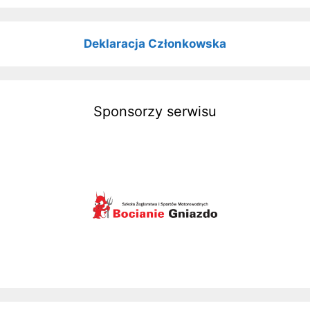
Deklaracja Członkowska
Sponsorzy serwisu