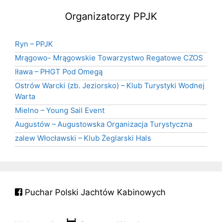
Organizatorzy PPJK
Ryn – PPJK
Mrągowo- Mrągowskie Towarzystwo Regatowe CZOS
Iława – PHGT Pod Omegą
Ostrów Warcki (zb. Jeziorsko) – Klub Turystyki Wodnej
Warta
Mielno – Young Sail Event
Augustów – Augustowska Organizacja Turystyczna
zalew Włocławski – Klub Żeglarski Hals
Puchar Polski Jachtów Kabinowych