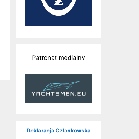
Patronat medialny
Deklaracja Członkowska