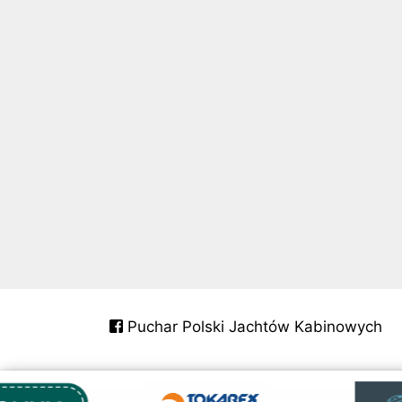
Puchar Polski Jachtów Kabinowych