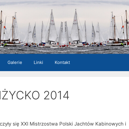
Galerie
Linki
Kontakt
IŻYCKO 2014
czyły się XXI Mistrzostwa Polski Jachtów Kabinowych i