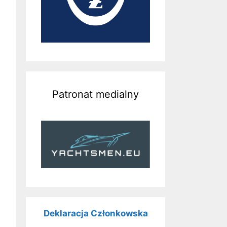
Patronat medialny
Deklaracja Członkowska