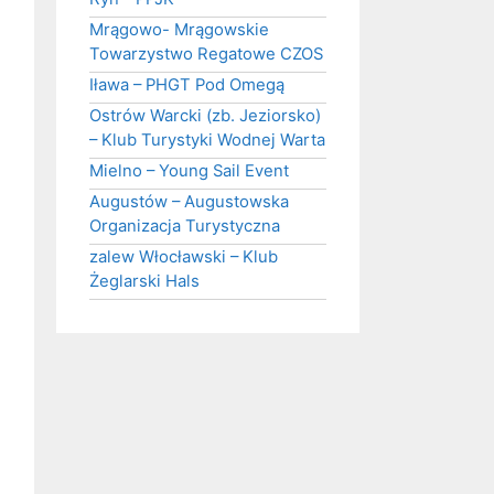
Mrągowo- Mrągowskie
Towarzystwo Regatowe CZOS
Iława – PHGT Pod Omegą
Ostrów Warcki (zb. Jeziorsko)
– Klub Turystyki Wodnej Warta
Mielno – Young Sail Event
Augustów – Augustowska
Organizacja Turystyczna
zalew Włocławski – Klub
Żeglarski Hals