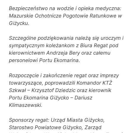
Bezpieczeństwo na wodzie i opieka medyczna:
Mazurskie Ochotnicze Pogotowie Ratunkowe w
Giżycku.
Szczególne podziękowania należą się uroczym i
sympatycznym koleżankom z Biura Regat pod
kierownictwem Andrzeja Bery oraz całemu
personelowi Portu Ekomarina.
Rozpoczęcie i zakończenie regat oraz imprezy
towarzyszące, poprowadzili Komandor KTŻ
Szkwał – Krzysztof Dziedzic oraz kierownik
Portu Ekomarina Giżycko – Dariusz
Klimaszewski.
Sponsorzy regat: Urząd Miasta Giżycko,
Starostwo Powiatowe Giżycko, Zarząd