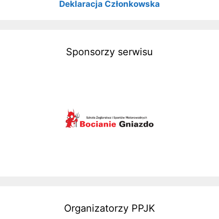
Deklaracja Członkowska
Sponsorzy serwisu
Organizatorzy PPJK