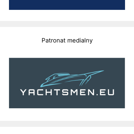
Patronat medialny