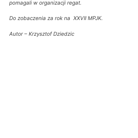
pomagali w organizacji regat.
Do zobaczenia za rok na XXVII MPJK.
Autor – Krzysztof Dziedzic