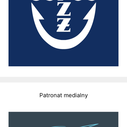
Patronat medialny