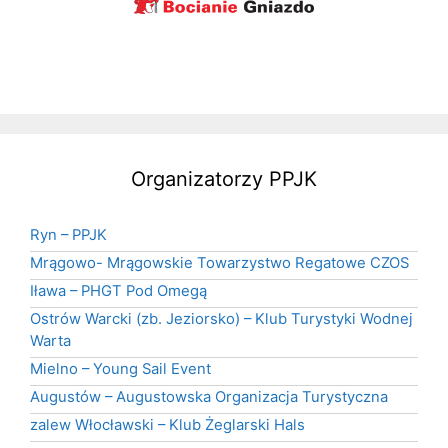
Organizatorzy PPJK
Ryn – PPJK
Mrągowo- Mrągowskie Towarzystwo Regatowe CZOS
Iława – PHGT Pod Omegą
Ostrów Warcki (zb. Jeziorsko) – Klub Turystyki Wodnej
Warta
Mielno – Young Sail Event
Augustów – Augustowska Organizacja Turystyczna
zalew Włocławski – Klub Żeglarski Hals