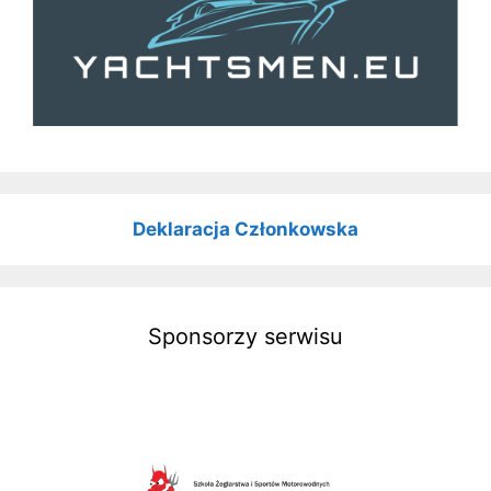
Deklaracja Członkowska
Sponsorzy serwisu