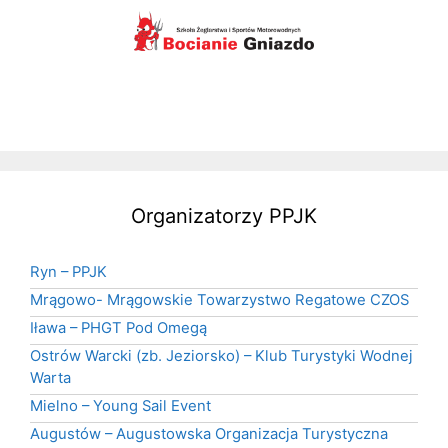
Organizatorzy PPJK
Ryn – PPJK
Mrągowo- Mrągowskie Towarzystwo Regatowe CZOS
Iława – PHGT Pod Omegą
Ostrów Warcki (zb. Jeziorsko) – Klub Turystyki Wodnej
Warta
Mielno – Young Sail Event
Augustów – Augustowska Organizacja Turystyczna