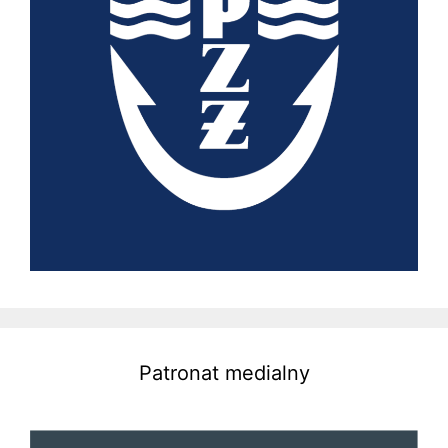
Patronat medialny