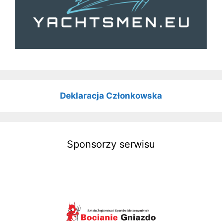
Deklaracja Członkowska
Sponsorzy serwisu