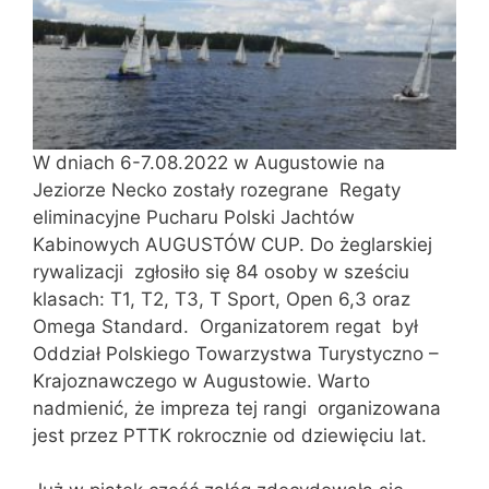
W dniach 6-7.08.2022 w Augustowie na
Jeziorze Necko zostały rozegrane Regaty
eliminacyjne Pucharu Polski Jachtów
Kabinowych AUGUSTÓW CUP. Do żeglarskiej
rywalizacji zgłosiło się 84 osoby w sześciu
klasach: T1, T2, T3, T Sport, Open 6,3 oraz
Omega Standard. Organizatorem regat był
Oddział Polskiego Towarzystwa Turystyczno –
Krajoznawczego w Augustowie. Warto
nadmienić, że impreza tej rangi organizowana
jest przez PTTK rokrocznie od dziewięciu lat.