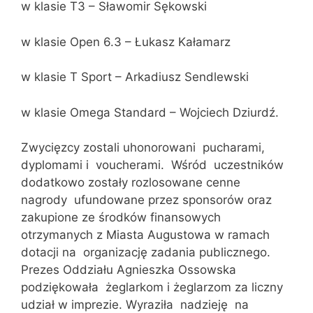
w klasie T3 – Sławomir Sękowski
w klasie Open 6.3 – Łukasz Kałamarz
w klasie T Sport – Arkadiusz Sendlewski
w klasie Omega Standard – Wojciech Dziurdź.
Zwycięzcy zostali uhonorowani pucharami,
dyplomami i voucherami. Wśród uczestników
dodatkowo zostały rozlosowane cenne
nagrody ufundowane przez sponsorów oraz
zakupione ze środków finansowych
otrzymanych z Miasta Augustowa w ramach
dotacji na organizację zadania publicznego.
Prezes Oddziału Agnieszka Ossowska
podziękowała żeglarkom i żeglarzom za liczny
udział w imprezie. Wyraziła nadzieję na