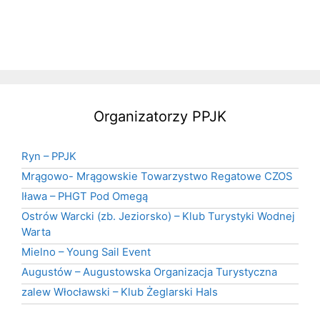
Organizatorzy PPJK
Ryn – PPJK
Mrągowo- Mrągowskie Towarzystwo Regatowe CZOS
Iława – PHGT Pod Omegą
Ostrów Warcki (zb. Jeziorsko) – Klub Turystyki Wodnej
Warta
Mielno – Young Sail Event
Augustów – Augustowska Organizacja Turystyczna
zalew Włocławski – Klub Żeglarski Hals