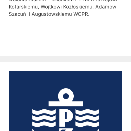
Kotarskiemu, Wojtkowi Kozłoskiemu, Adamowi
Szacuń i Augustowskiemu WOPR.