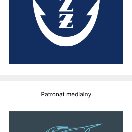
Patronat medialny