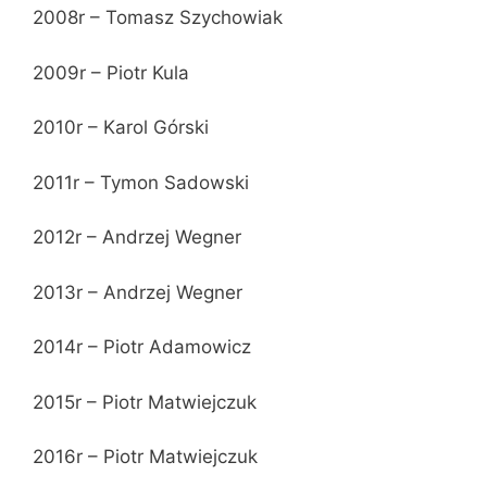
2008r – Tomasz Szychowiak
2009r – Piotr Kula
2010r – Karol Górski
2011r – Tymon Sadowski
2012r – Andrzej Wegner
2013r – Andrzej Wegner
2014r – Piotr Adamowicz
2015r – Piotr Matwiejczuk
2016r – Piotr Matwiejczuk