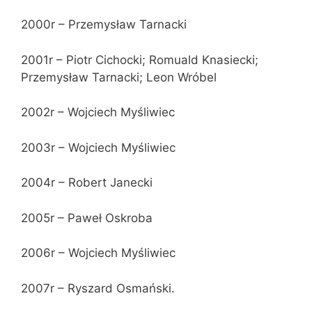
2000r – Przemysław Tarnacki
2001r – Piotr Cichocki; Romuald Knasiecki;
Przemysław Tarnacki; Leon Wróbel
2002r – Wojciech Myśliwiec
2003r – Wojciech Myśliwiec
2004r – Robert Janecki
2005r – Paweł Oskroba
2006r – Wojciech Myśliwiec
2007r – Ryszard Osmański.