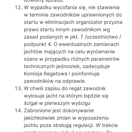
W wypadku wycofania się, nie stawienia
w terminie zawodników uprawnionych do
startu w eliminacjach organizator przyzna
prawo startu innym zawodnikom wg
zasad podanych w pkt. 7 /uczestnictwo /
podpunkt 4. O ewentualnych zamianach
jachtów mających na celu wyrównanie
szans w przypadku różnych parametrów
technicznych jednostek, zadecyduje
Komisja Regatowa i poinformuje
zawodników na odprawie.
W chwili zapisu do regat zawodnik
wylosuje jacht na którym będzie się
ścigał w pierwszym wyścigu
Zabronione jest dokonywanie
jakichkolwiek zmian w wyposażeniu
jachtu poza obsługą regulacji. W trakcie