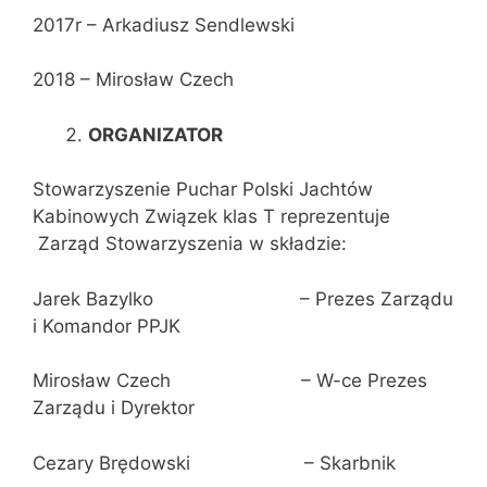
2017r – Arkadiusz Sendlewski
2018 – Mirosław Czech
ORGANIZATOR
Stowarzyszenie Puchar Polski Jachtów
Kabinowych Związek klas T reprezentuje
Zarząd Stowarzyszenia w składzie:
Jarek Bazylko – Prezes Zarządu
i Komandor PPJK
Mirosław Czech – W-ce Prezes
Zarządu i Dyrektor
Cezary Brędowski – Skarbnik