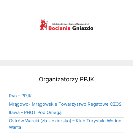
Organizatorzy PPJK
Ryn – PPJK
Mrągowo- Mrągowskie Towarzystwo Regatowe CZOS
Iława – PHGT Pod Omegą
Ostrów Warcki (zb. Jeziorsko) – Klub Turystyki Wodnej
Warta