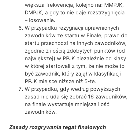
większa frekwencja, kolejno na: MMPJK,
DMPJK, a gdy to nie daje rozstrzygnięcia
– losowanie.
W przypadku rezygnacji uprawnionych
zawodników ze startu w Finale, prawo do
startu przechodzi na innych zawodników,
zgodnie z ilością zdobytych punktów (od
największej) w PPJK niezależnie od klasy
w której startowali z tym, że nie może to
być zawodnik, który zajął w klasyfikacji
PPJK miejsce niższe niż 5-te.
W przypadku, gdy według powyższych
zasad nie uda się zebrać 16 zawodników,
na finale wystartuje mniejsza ilość
zawodników.
Zasady rozgrywania regat finałowych