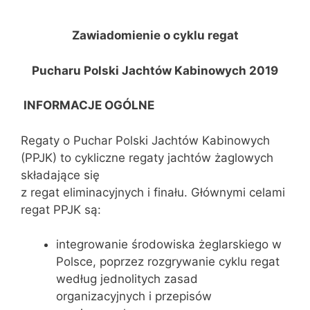
Zawiadomienie o cyklu regat
Pucharu Polski Jachtów Kabinowych 2019
INFORMACJE OGÓLNE
Regaty o Puchar Polski Jachtów Kabinowych
(PPJK) to cykliczne regaty jachtów żaglowych
składające się
z regat eliminacyjnych i finału. Głównymi celami
regat PPJK są:
integrowanie środowiska żeglarskiego w
Polsce, poprzez rozgrywanie cyklu regat
według jednolitych zasad
organizacyjnych i przepisów