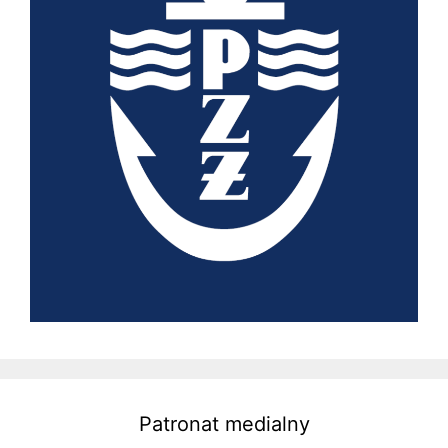
Patronat medialny