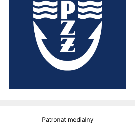
Patronat medialny