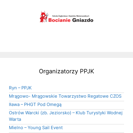
Organizatorzy PPJK
Ryn – PPJK
Mrągowo- Mrągowskie Towarzystwo Regatowe CZOS
Iława – PHGT Pod Omegą
Ostrów Warcki (zb. Jeziorsko) – Klub Turystyki Wodnej
Warta
Mielno – Young Sail Event