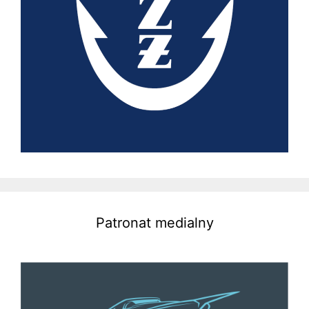
Patronat medialny