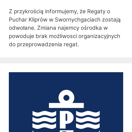
Z przykrością informujemy, że Regaty o
Puchar Kliprów w Swornychgaciach zostają
odwołane. Zmiana najemcy ośrodka w
powoduje brak możliwosci organizacyjnych
do przeprowadzenia regat.