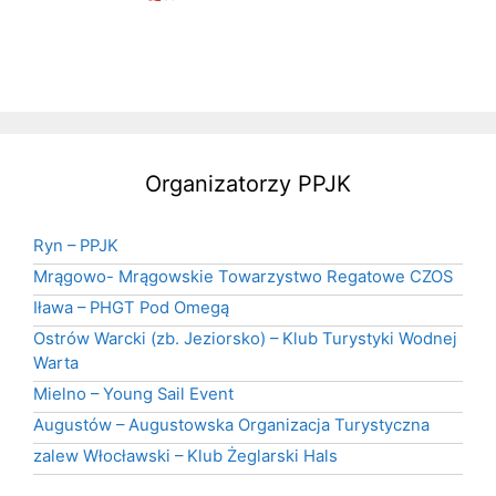
Organizatorzy PPJK
Ryn – PPJK
Mrągowo- Mrągowskie Towarzystwo Regatowe CZOS
Iława – PHGT Pod Omegą
Ostrów Warcki (zb. Jeziorsko) – Klub Turystyki Wodnej
Warta
Mielno – Young Sail Event
Augustów – Augustowska Organizacja Turystyczna
zalew Włocławski – Klub Żeglarski Hals