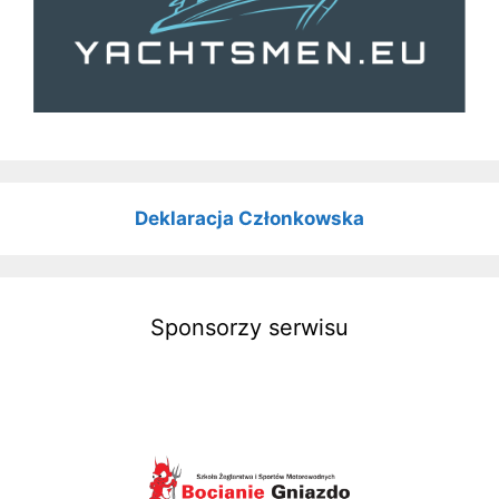
Deklaracja Członkowska
Sponsorzy serwisu