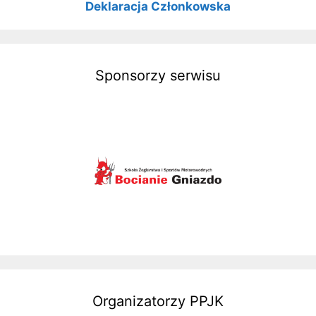
Deklaracja Członkowska
Sponsorzy serwisu
Organizatorzy PPJK