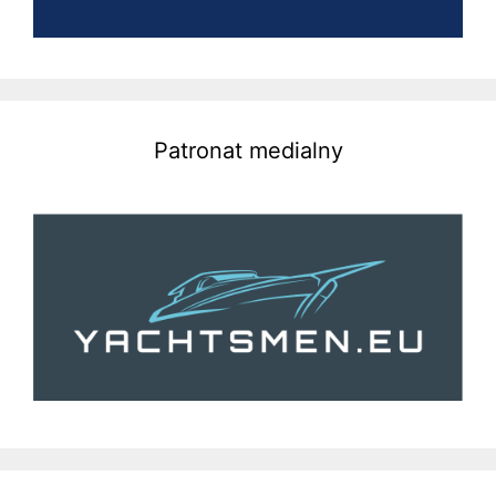
Patronat medialny