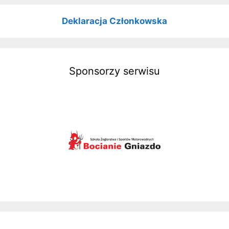
Deklaracja Członkowska
Sponsorzy serwisu