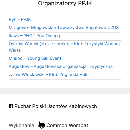
Organizatorzy PPJK
Ryn – PPJK
Mrągowo- Mrągowskie Towarzystwo Regatowe CZOS
Iława – PHGT Pod Omegą
Ostrów Warcki (zb. Jeziorsko) – Klub Turystyki Wodnej
Warta
Mielno – Young Sail Event
Augustów – Augustowska Organizacja Turystyczna
zalew Włocławski – Klub Żeglarski Hals
Puchar Polski Jachtów Kabinowych
Wykonanie:
Common Wombat