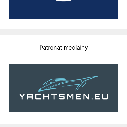
Patronat medialny