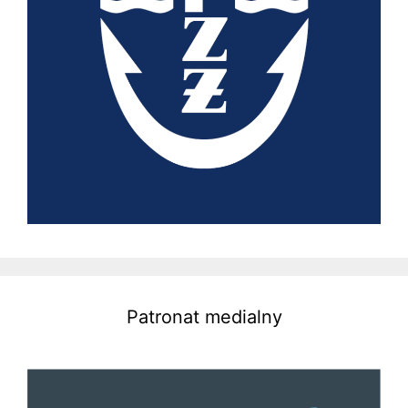
Patronat medialny