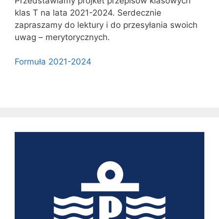
Przedstawiamy projket przepisów klasowych
klas T na lata 2021-2024. Serdecznie
zapraszamy do lektury i do przesyłania swoich
uwag – merytorycznych.
Formuła 2021-2024