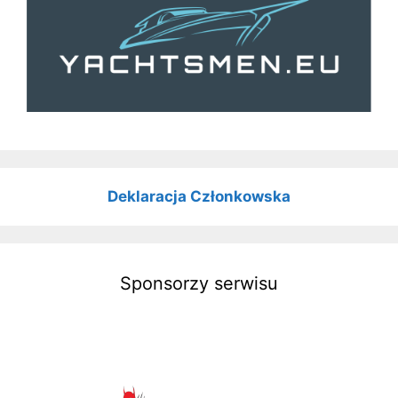
Deklaracja Członkowska
Sponsorzy serwisu