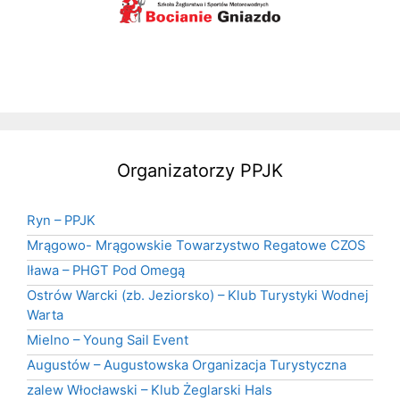
Organizatorzy PPJK
Ryn – PPJK
Mrągowo- Mrągowskie Towarzystwo Regatowe CZOS
Iława – PHGT Pod Omegą
Ostrów Warcki (zb. Jeziorsko) – Klub Turystyki Wodnej
Warta
Mielno – Young Sail Event
Augustów – Augustowska Organizacja Turystyczna
zalew Włocławski – Klub Żeglarski Hals