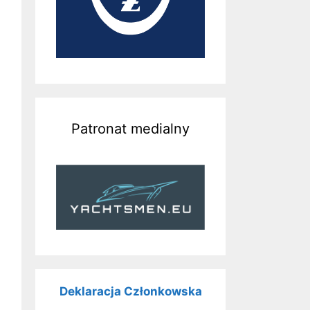
Patronat medialny
Deklaracja Członkowska