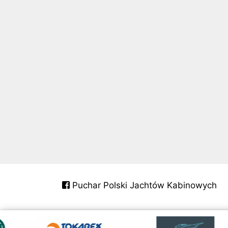
Puchar Polski Jachtów Kabinowych