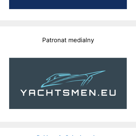
Patronat medialny