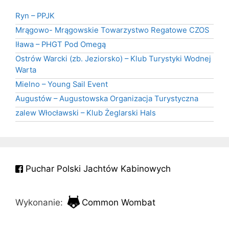
Ryn – PPJK
Mrągowo- Mrągowskie Towarzystwo Regatowe CZOS
Iława – PHGT Pod Omegą
Ostrów Warcki (zb. Jeziorsko) – Klub Turystyki Wodnej
Warta
Mielno – Young Sail Event
Augustów – Augustowska Organizacja Turystyczna
zalew Włocławski – Klub Żeglarski Hals
Puchar Polski Jachtów Kabinowych
Wykonanie:
Common Wombat