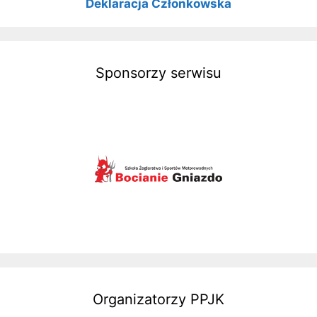
Deklaracja Członkowska
Sponsorzy serwisu
Organizatorzy PPJK