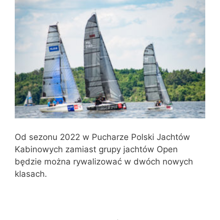
Od sezonu 2022 w Pucharze Polski Jachtów
Kabinowych zamiast grupy jachtów Open
będzie można rywalizować w dwóch nowych
klasach.