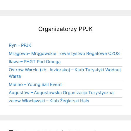
Organizatorzy PPJK
Ryn – PPJK
Mrągowo- Mrągowskie Towarzystwo Regatowe CZOS
Iława – PHGT Pod Omegą
Ostrów Warcki (zb. Jeziorsko) – Klub Turystyki Wodnej
Warta
Mielno – Young Sail Event
Augustów – Augustowska Organizacja Turystyczna
zalew Włocławski – Klub Żeglarski Hals