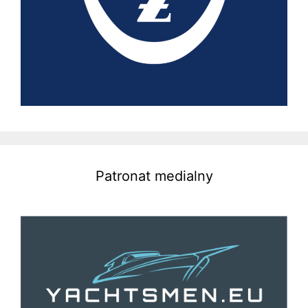
Patronat medialny