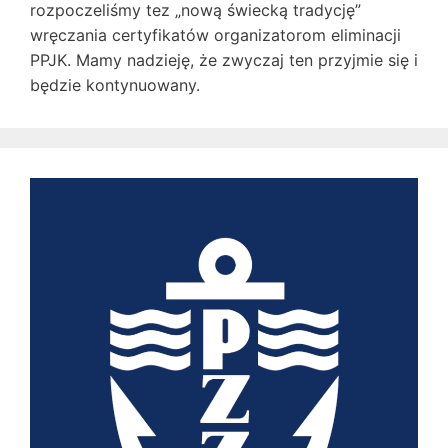
rozpoczeliśmy tez „nową świecką tradycję”
wręczania certyfikatów organizatorom eliminacji
PPJK. Mamy nadzieję, że zwyczaj ten przyjmie się i
będzie kontynuowany.