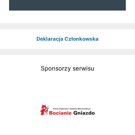
Deklaracja Członkowska
Sponsorzy serwisu