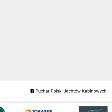
Puchar Polski Jachtów Kabinowych