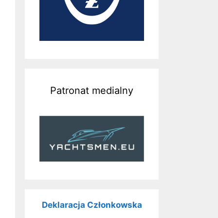
Patronat medialny
Deklaracja Członkowska