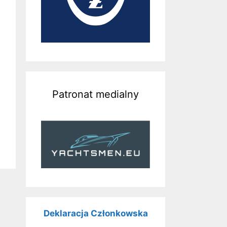
Patronat medialny
Deklaracja Członkowska