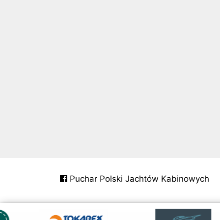
Puchar Polski Jachtów Kabinowych