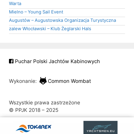
Warta
Mielno – Young Sail Event
Augustów – Augustowska Organizacja Turystyczna
zalew Włocławski – Klub Żeglarski Hals
Puchar Polski Jachtów Kabinowych
Wykonanie:
Common Wombat
Wszystkie prawa zastrzeżone
© PPJK 2018 – 2025