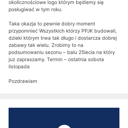
okolicznościowe logo którym będiemy się
posługiwać w tym roku.
Taka okazja to pewnie dobry moment
przypomnieć Wszystkich którzy PPJK budowali,
dzieki którym trwa tak długo i dostarcza dobrej
zabawy tak wielu. Zrobimy to na
podsumowaniu sezonu – balu 25lecia na który
juz zapraszamy. Termin – ostatnia sobota
listopada
Pozdrawiam