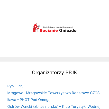
Organizatorzy PPJK
Ryn – PPJK
Mrągowo- Mrągowskie Towarzystwo Regatowe CZOS
Iława – PHGT Pod Omegą
Ostrów Warcki (zb. Jeziorsko) – Klub Turystyki Wodnej