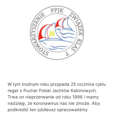
W tym trudnym roku przypada 25 rocznica cyklu
regat o Puchar Polski Jachtów Kabinowych.
Trwa on nieprzerwanie od roku 1996 i mamy
nadzieję, że koronawirus nas nie zmoże. Aby
podkreślić ten jubileusz opracowaliśmy