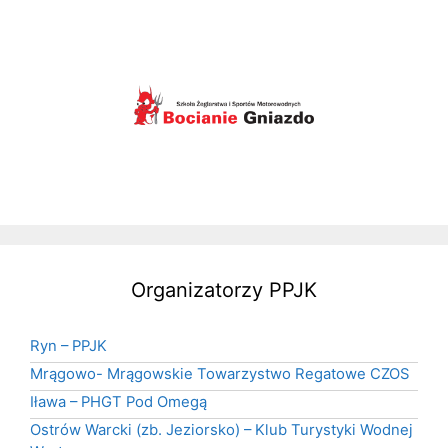
Organizatorzy PPJK
Ryn – PPJK
Mrągowo- Mrągowskie Towarzystwo Regatowe CZOS
Iława – PHGT Pod Omegą
Ostrów Warcki (zb. Jeziorsko) – Klub Turystyki Wodnej