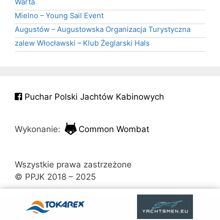
Warta
Mielno – Young Sail Event
Augustów – Augustowska Organizacja Turystyczna
zalew Włocławski – Klub Żeglarski Hals
Puchar Polski Jachtów Kabinowych
Wykonanie:
Common Wombat
Wszystkie prawa zastrzeżone
© PPJK 2018 – 2025