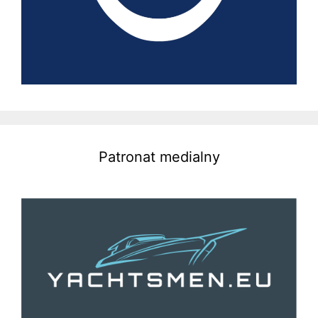
Patronat medialny