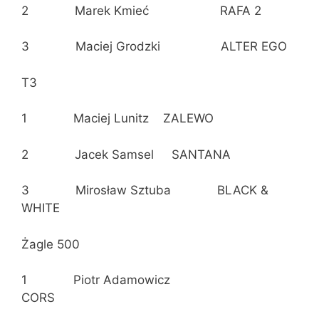
2 Marek Kmieć RAFA 2
3 Maciej Grodzki ALTER EGO
T3
1 Maciej Lunitz ZALEWO
2 Jacek Samsel SANTANA
3 Mirosław Sztuba BLACK &
WHITE
Żagle 500
1 Piotr Adamowicz
CORS