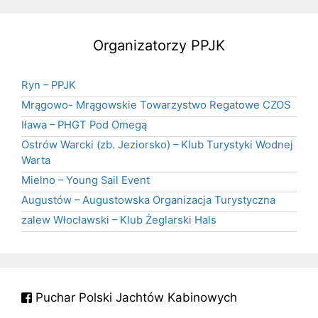
Organizatorzy PPJK
Ryn – PPJK
Mrągowo- Mrągowskie Towarzystwo Regatowe CZOS
Iława – PHGT Pod Omegą
Ostrów Warcki (zb. Jeziorsko) – Klub Turystyki Wodnej
Warta
Mielno – Young Sail Event
Augustów – Augustowska Organizacja Turystyczna
zalew Włocławski – Klub Żeglarski Hals
Puchar Polski Jachtów Kabinowych