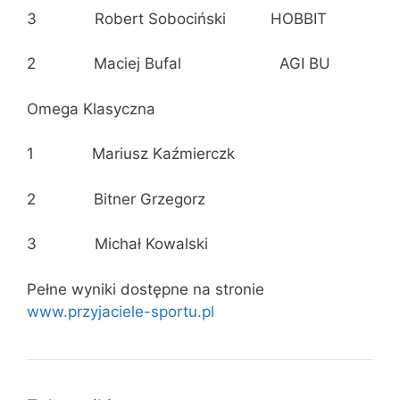
3 Robert Sobociński HOBBIT
2 Maciej Bufal AGI BU
Omega Klasyczna
1 Mariusz Kaźmierczk
2 Bitner Grzegorz
3 Michał Kowalski
Pełne wyniki dostępne na stronie
www.przyjaciele-sportu.pl