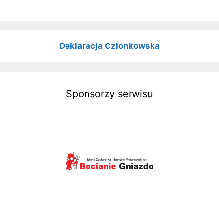
Deklaracja Członkowska
Sponsorzy serwisu