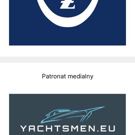
Patronat medialny