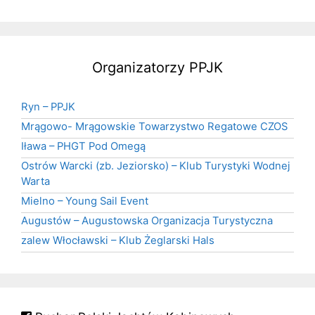
Organizatorzy PPJK
Ryn – PPJK
Mrągowo- Mrągowskie Towarzystwo Regatowe CZOS
Iława – PHGT Pod Omegą
Ostrów Warcki (zb. Jeziorsko) – Klub Turystyki Wodnej
Warta
Mielno – Young Sail Event
Augustów – Augustowska Organizacja Turystyczna
zalew Włocławski – Klub Żeglarski Hals