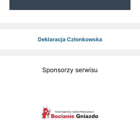
Deklaracja Członkowska
Sponsorzy serwisu