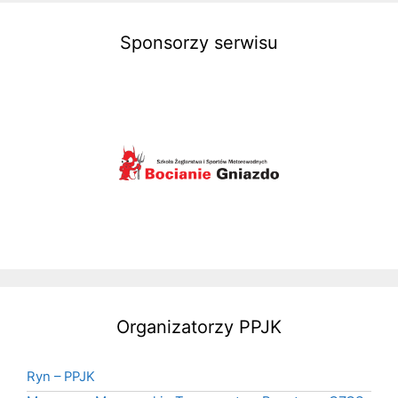
Sponsorzy serwisu
Organizatorzy PPJK
Ryn – PPJK