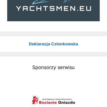
Deklaracja Członkowska
Sponsorzy serwisu