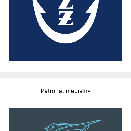
Patronat medialny