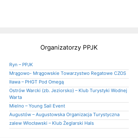
Organizatorzy PPJK
Ryn – PPJK
Mrągowo- Mrągowskie Towarzystwo Regatowe CZOS
Iława – PHGT Pod Omegą
Ostrów Warcki (zb. Jeziorsko) – Klub Turystyki Wodnej
Warta
Mielno – Young Sail Event
Augustów – Augustowska Organizacja Turystyczna
zalew Włocławski – Klub Żeglarski Hals