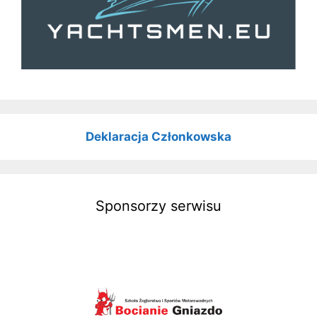
Deklaracja Członkowska
Sponsorzy serwisu