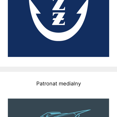
Patronat medialny