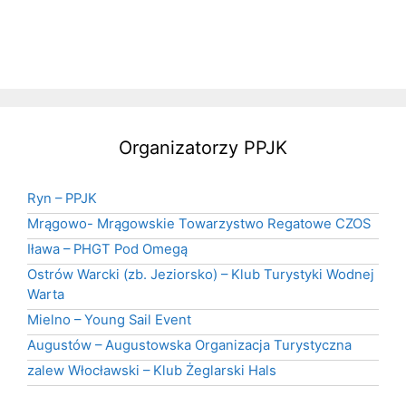
Organizatorzy PPJK
Ryn – PPJK
Mrągowo- Mrągowskie Towarzystwo Regatowe CZOS
Iława – PHGT Pod Omegą
Ostrów Warcki (zb. Jeziorsko) – Klub Turystyki Wodnej
Warta
Mielno – Young Sail Event
Augustów – Augustowska Organizacja Turystyczna
zalew Włocławski – Klub Żeglarski Hals