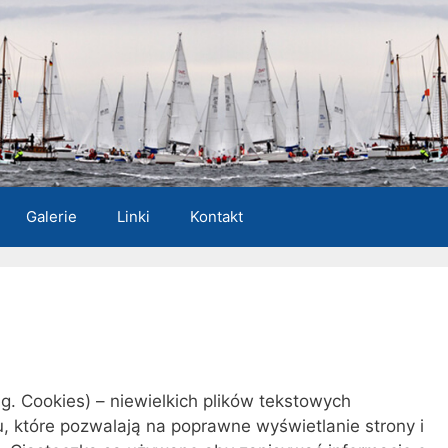
Galerie
Linki
Kontakt
g. Cookies) – niewielkich plików tekstowych
 które pozwalają na poprawne wyświetlanie strony i