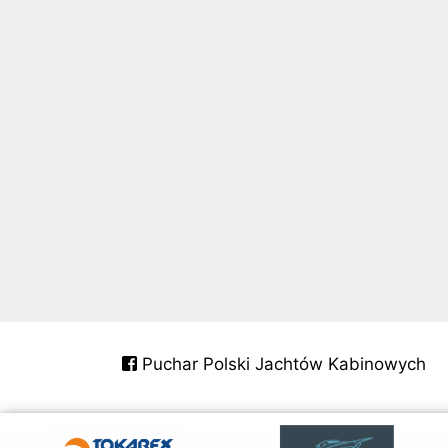
Puchar Polski Jachtów Kabinowych