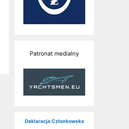
Patronat medialny
Deklaracja Członkowska