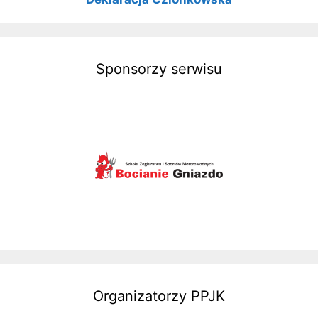
Sponsorzy serwisu
Organizatorzy PPJK