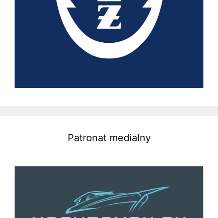
Patronat medialny