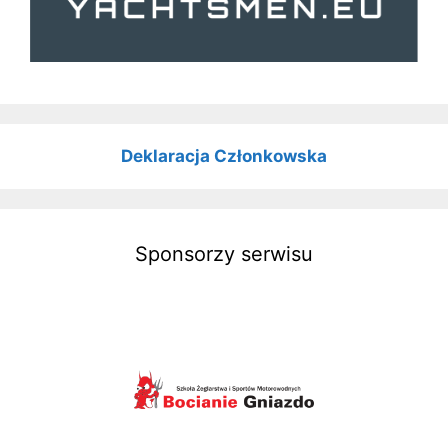
Deklaracja Członkowska
Sponsorzy serwisu