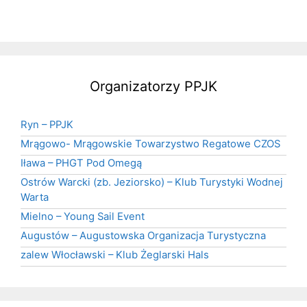
Organizatorzy PPJK
Ryn – PPJK
Mrągowo- Mrągowskie Towarzystwo Regatowe CZOS
Iława – PHGT Pod Omegą
Ostrów Warcki (zb. Jeziorsko) – Klub Turystyki Wodnej
Warta
Mielno – Young Sail Event
Augustów – Augustowska Organizacja Turystyczna
zalew Włocławski – Klub Żeglarski Hals