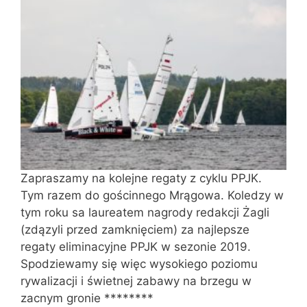
Zapraszamy na kolejne regaty z cyklu PPJK.
Tym razem do gościnnego Mrągowa. Koledzy w
tym roku sa laureatem nagrody redakcji Żagli
(zdązyli przed zamknięciem) za najlepsze
regaty eliminacyjne PPJK w sezonie 2019.
Spodziewamy się więc wysokiego poziomu
rywalizacji i świetnej zabawy na brzegu w
zacnym gronie ********