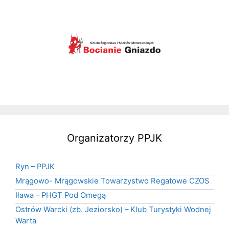
Organizatorzy PPJK
Ryn – PPJK
Mrągowo- Mrągowskie Towarzystwo Regatowe CZOS
Iława – PHGT Pod Omegą
Ostrów Warcki (zb. Jeziorsko) – Klub Turystyki Wodnej
Warta