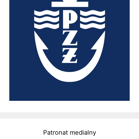
Patronat medialny